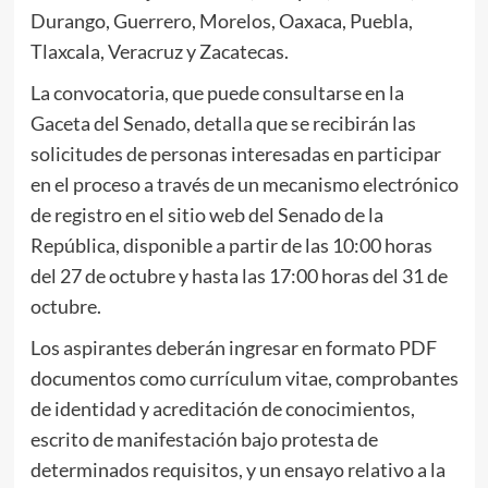
Durango, Guerrero, Morelos, Oaxaca, Puebla,
Tlaxcala, Veracruz y Zacatecas.
La convocatoria, que puede consultarse en la
Gaceta del Senado, detalla que se recibirán las
solicitudes de personas interesadas en participar
en el proceso a través de un mecanismo electrónico
de registro en el sitio web del Senado de la
República, disponible a partir de las 10:00 horas
del 27 de octubre y hasta las 17:00 horas del 31 de
octubre.
Los aspirantes deberán ingresar en formato PDF
documentos como currículum vitae, comprobantes
de identidad y acreditación de conocimientos,
escrito de manifestación bajo protesta de
determinados requisitos, y un ensayo relativo a la