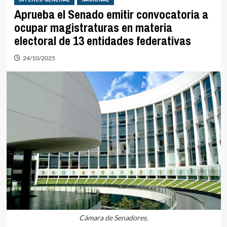
Aprueba el Senado emitir convocatoria a
ocupar magistraturas en materia
electoral de 13 entidades federativas
24/10/2025
Cámara de Senadores.