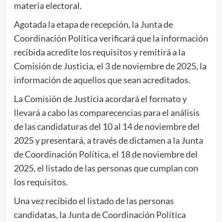
materia electoral.
Agotada la etapa de recepción, la Junta de
Coordinación Política verificará que la información
recibida acredite los requisitos y remitirá a la
Comisión de Justicia, el 3 de noviembre de 2025, la
información de aquellos que sean acreditados.
La Comisión de Justicia acordará el formato y
llevará a cabo las comparecencias para el análisis
de las candidaturas del 10 al 14 de noviembre del
2025 y presentará, a través de dictamen a la Junta
de Coordinación Política, el 18 de noviembre del
2025, el listado de las personas que cumplan con
los requisitos.
Una vez recibido el listado de las personas
candidatas, la Junta de Coordinación Política