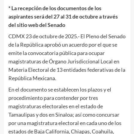
* La recepción de los documentos de los
aspirantes será del 27 al 31 de octubre a través
del sitio web del Senado
CDMX 23 de octubre de 2025.- El Pleno del Senado
de la República aprobó un acuerdo por el que se
emite la convocatoria pública para ocupar
magistraturas de Órgano Jurisdiccional Local en
Materia Electoral de 13 entidades federativas de la
República Mexicana.
En el documento se establecen los plazos y el
procedimiento para contender por tres
magistraturas electorales en el estado de
Tamaulipas y dos en Sinaloa; así como concursar
por una magistratura electoral en cada uno de los
estados de Baja California, Chiapas, Coahuila,