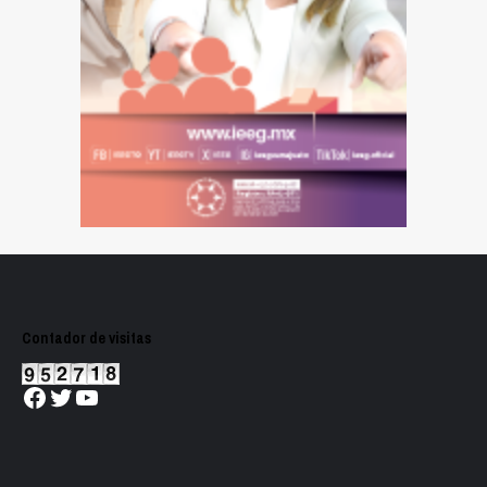
Contador de visitas
Facebook
Twitter
YouTube