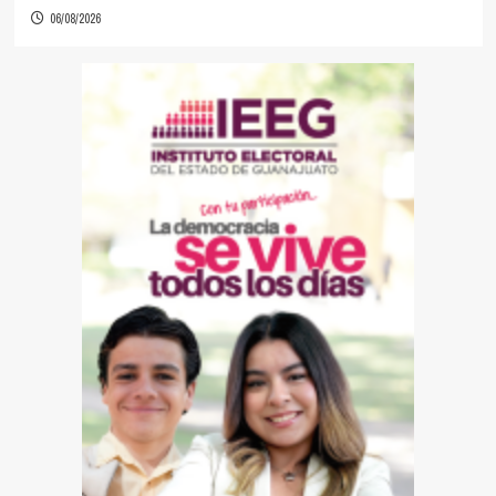
06/08/2026