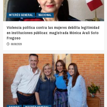
INTERÉS GENERAL
NACIONAL
Violencia política contra las mujeres debilita legitimidad
en instituciones públicas: magistrada Mónica Aralí Soto
Fregoso
06/08/2026