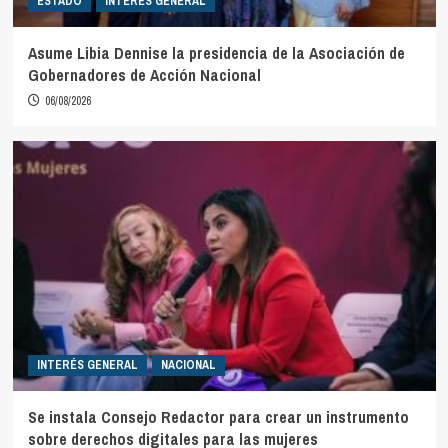
ESTADO
INTERÉS GENERAL
Asume Libia Dennise la presidencia de la Asociación de
Gobernadores de Acción Nacional
06/08/2026
INTERÉS GENERAL
NACIONAL
Se instala Consejo Redactor para crear un instrumento
sobre derechos digitales para las mujeres