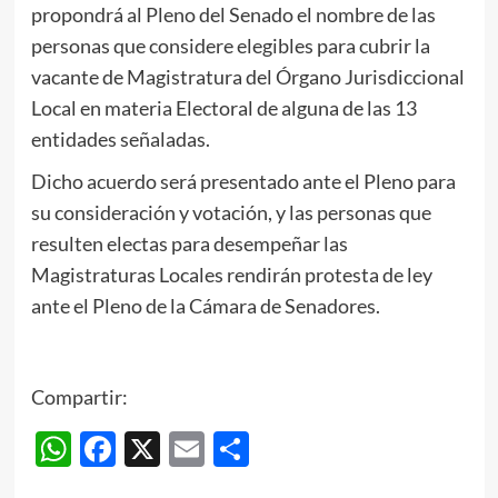
propondrá al Pleno del Senado el nombre de las
personas que considere elegibles para cubrir la
vacante de Magistratura del Órgano Jurisdiccional
Local en materia Electoral de alguna de las 13
entidades señaladas.
Dicho acuerdo será presentado ante el Pleno para
su consideración y votación, y las personas que
resulten electas para desempeñar las
Magistraturas Locales rendirán protesta de ley
ante el Pleno de la Cámara de Senadores.
Compartir:
WhatsApp
Facebook
X
Email
Compartir