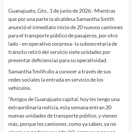
Guanajuato, Gto., 1 de junio de 2026.- Mientras
que por una parte la alcaldesa Samantha Smith
anunció el inmediato inicio de 20 nuevos camiones
para el transporte público de pasajeros, por otro
lado –en operativo sorpresa- la subsecretaría de
tránsito retiró del servicio siete unidades por
presentar deficiencias para su operatividad.
Samantha Smith dio a conocer a través de sus
redes sociales la entrada en servicio de los
vehículos.
“Amigos de Guanajuato capital, hoy les tengo una
extraordinaria noticia, esta semana entran 20
nuevas unidades de transporte público, y vienen
más, porque los camiones, como ya saben, ya no
sirven, ya no tiene su vida útil, porque ya no son