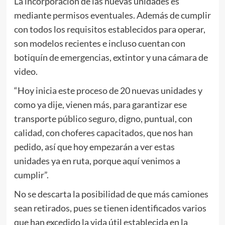
La incorporación de las nuevas unidades es
mediante permisos eventuales. Además de cumplir
con todos los requisitos establecidos para operar,
son modelos recientes e incluso cuentan con
botiquín de emergencias, extintor y una cámara de
video.
“Hoy inicia este proceso de 20 nuevas unidades y
como ya dije, vienen más, para garantizar ese
transporte público seguro, digno, puntual, con
calidad, con choferes capacitados, que nos han
pedido, así que hoy empezarán a ver estas
unidades ya en ruta, porque aquí venimos a
cumplir”.
No se descarta la posibilidad de que más camiones
sean retirados, pues se tienen identificados varios
que han excedido la vida útil establecida en la