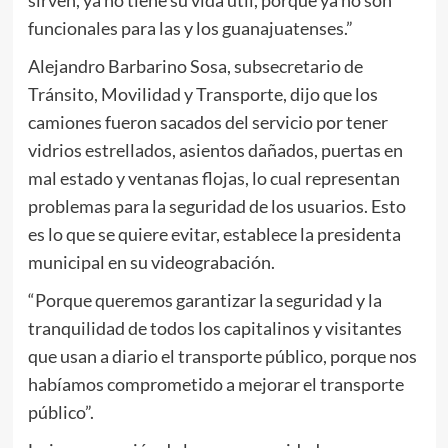
funcionales para las y los guanajuatenses.”
Alejandro Barbarino Sosa, subsecretario de
Tránsito, Movilidad y Transporte, dijo que los
camiones fueron sacados del servicio por tener
vidrios estrellados, asientos dañados, puertas en
mal estado y ventanas flojas, lo cual representan
problemas para la seguridad de los usuarios. Esto
es lo que se quiere evitar, establece la presidenta
municipal en su videograbación.
“Porque queremos garantizar la seguridad y la
tranquilidad de todos los capitalinos y visitantes
que usan a diario el transporte público, porque nos
habíamos comprometido a mejorar el transporte
público”.