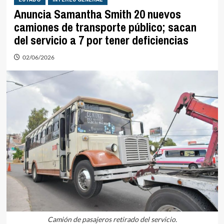
Anuncia Samantha Smith 20 nuevos
camiones de transporte público; sacan
del servicio a 7 por tener deficiencias
02/06/2026
Camión de pasajeros retirado del servicio.