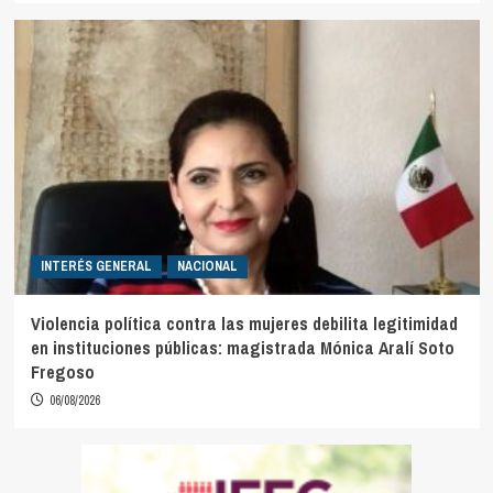
INTERÉS GENERAL
NACIONAL
Violencia política contra las mujeres debilita legitimidad
en instituciones públicas: magistrada Mónica Aralí Soto
Fregoso
06/08/2026