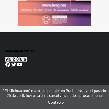
Contador de visitas
Facebook
Twitter
YouTube
“El Michoacano” mató a una mujer en Pueblo Nuevo el pasado
25 de abril; hoy está en la cárcel vinculado a proceso penal
Contacto