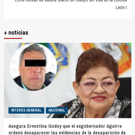
León I
+ noticias
INTERÉS GENERAL
NACIONAL
Asegura Ernestina Godoy que el exgobernador Aguirre
ordenó desaparecer las evidencias de la desaparición de