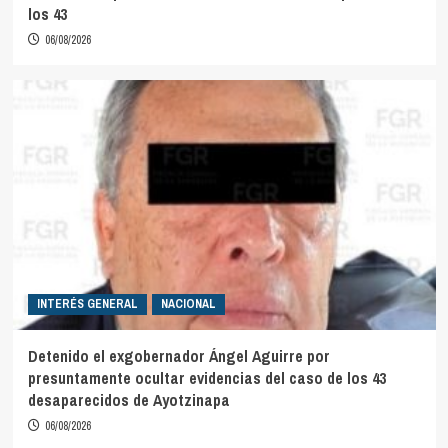
los 43
06/08/2026
INTERÉS GENERAL
NACIONAL
Detenido el exgobernador Ángel Aguirre por
presuntamente ocultar evidencias del caso de los 43
desaparecidos de Ayotzinapa
06/08/2026