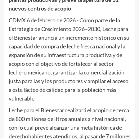
nuevos centros de acopio
CDMX 6 de febrero de 2026.- Como parte de la
Estrategia de Crecimiento 2026–2030, Leche para
el Bienestar anuncia un incremento histórico en su
capacidad de compra de leche fresca nacional y la
expansión de su infraestructura productiva y de
acopio con el objetivo de fortalecer al sector
lechero mexicano, garantizar la comercialización
justa para las y los productores y ampliar el acceso
a este lácteo de calidad para la población más
vulnerable.
Leche para el Bienestar realizará el acopio de cerca
de 800 millones de litros anuales a nivel nacional,
con lo cual prevé alcanzar una meta histórica de
derechohabientes atendidos, al pasar de 7 millones