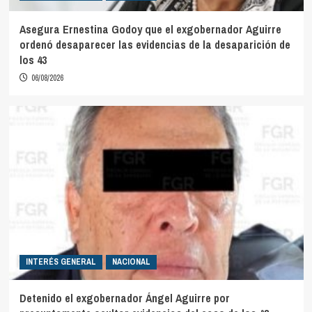
Asegura Ernestina Godoy que el exgobernador Aguirre
ordenó desaparecer las evidencias de la desaparición de
los 43
06/08/2026
INTERÉS GENERAL
NACIONAL
Detenido el exgobernador Ángel Aguirre por