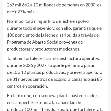
267 mil 662 a 10 millones de personas en 2030, es
decir 27% más.
No importará ningún kilo de leche en polvo
durante todo el sexenio y, con ello, garantiza que el
100 por ciento de la leche distribuida a través del
Programa de Abasto Social provenga de
productoras y productores mexicanos.
También fortalecerá su infraestructura operativa
durante 2026 y 2027, lo que le permitirá pasar
de 10 a 12 plantas productivas, y prevé la apertura
de 31 nuevos centros de acopio, alcanzando así 85
centros en operación.
En tanto que, con la nueva planta pasteurizadora
en Campeche se tendrá la capacidad de
producir 100 mil litros diarios, lo que fortalecerá la