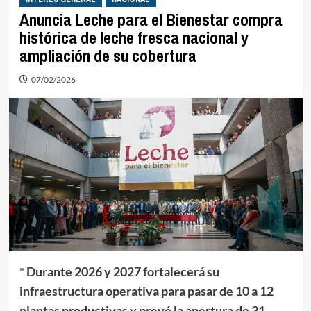
Anuncia Leche para el Bienestar compra
histórica de leche fresca nacional y
ampliación de su cobertura
07/02/2026
* Durante 2026 y 2027 fortalecerá su
infraestructura operativa para pasar de 10 a 12
plantas productivas y prevé la apertura de 31