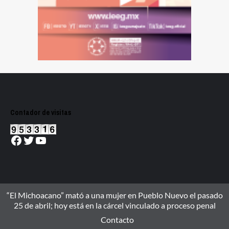
Contador de visitas
Facebook
Twitter
YouTube
“El Michoacano” mató a una mujer en Pueblo Nuevo el pasado
25 de abril; hoy está en la cárcel vinculado a proceso penal
Contacto