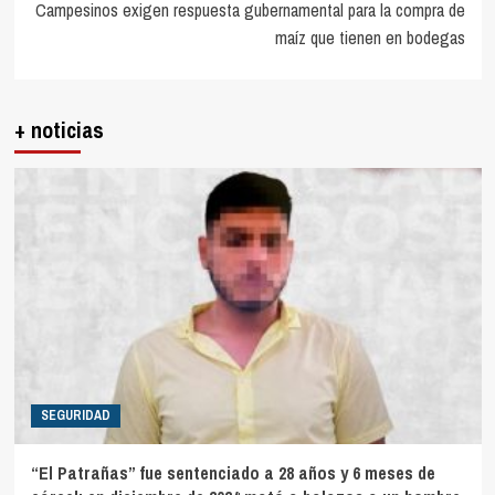
Campesinos exigen respuesta gubernamental para la compra de
maíz que tienen en bodegas
+ noticias
SEGURIDAD
“El Patrañas” fue sentenciado a 28 años y 6 meses de