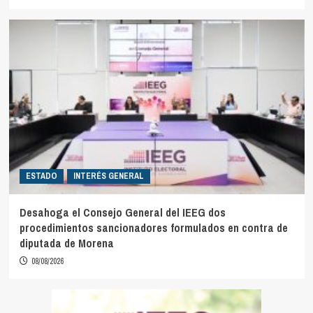
ESTADO
INTERÉS GENERAL
Desahoga el Consejo General del IEEG dos
procedimientos sancionadores formulados en contra de
diputada de Morena
08/08/2026