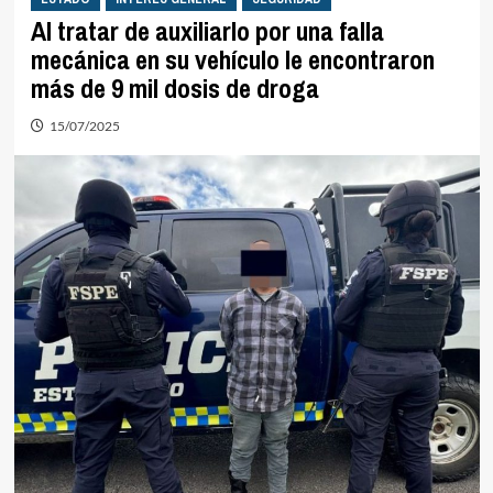
Al tratar de auxiliarlo por una falla
mecánica en su vehículo le encontraron
más de 9 mil dosis de droga
15/07/2025