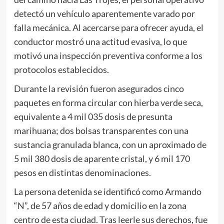
detectó un vehículo aparentemente varado por
falla mecánica. Al acercarse para ofrecer ayuda, el
conductor mostró una actitud evasiva, lo que
motivó una inspección preventiva conforme a los
protocolos establecidos.
Durante la revisión fueron asegurados cinco
paquetes en forma circular con hierba verde seca,
equivalente a 4 mil 035 dosis de presunta
marihuana; dos bolsas transparentes con una
sustancia granulada blanca, con un aproximado de
5 mil 380 dosis de aparente cristal, y 6 mil 170
pesos en distintas denominaciones.
La persona detenida se identificó como Armando
“N”, de 57 años de edad y domicilio en la zona
centro de esta ciudad. Tras leerle sus derechos, fue