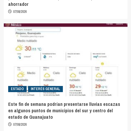
ahorrador
07/08/2026
ESTADO
INTERÉS GENERAL
Este fin de semana podrían presentarse lluvias escazas
en algunos puntos de municipios del sur y centro del
estado de Guanajuato
07/08/2026