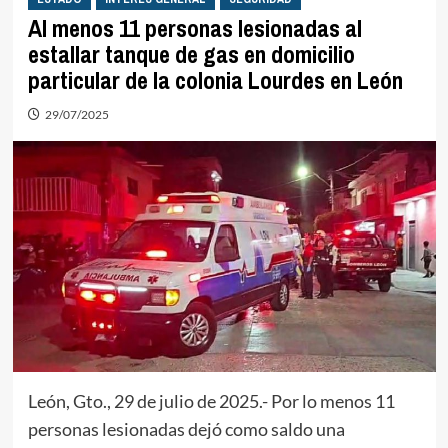
Al menos 11 personas lesionadas al
estallar tanque de gas en domicilio
particular de la colonia Lourdes en León
29/07/2025
León, Gto., 29 de julio de 2025.- Por lo menos 11
personas lesionadas dejó como saldo una