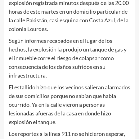
explosión registrada minutos después de las 20.00
horas de este martes en un domicilio particular de
la calle Pakistán, casi esquina con Costa Azul, de la
colonia Lourdes.
Según informes recabados en el lugar de los
hechos, la explosión la produjo un tanque de gas y
el inmueble corre el riesgo de colapsar como
consecuencia de los daños sufridos en su
infraestructura.
El estallido hizo que los vecinos salieran alarmados
de sus domicilios porque no sabían que había
ocurrido. Ya en la calle vieron a personas
lesionadas afueras de la casa en donde hizo
explosión el tanque.
Los reportes a la línea 911 no se hicieron esperar,