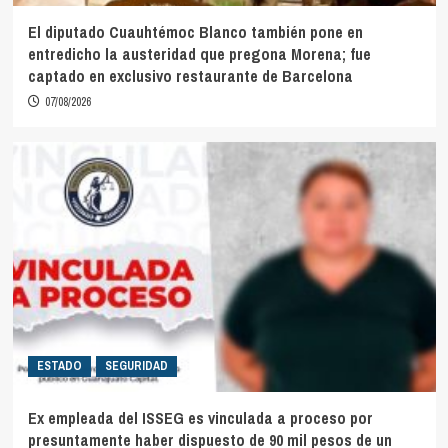
El diputado Cuauhtémoc Blanco también pone en
entredicho la austeridad que pregona Morena; fue
captado en exclusivo restaurante de Barcelona
07/08/2026
ESTADO
SEGURIDAD
Ex empleada del ISSEG es vinculada a proceso por
presuntamente haber dispuesto de 90 mil pesos de un