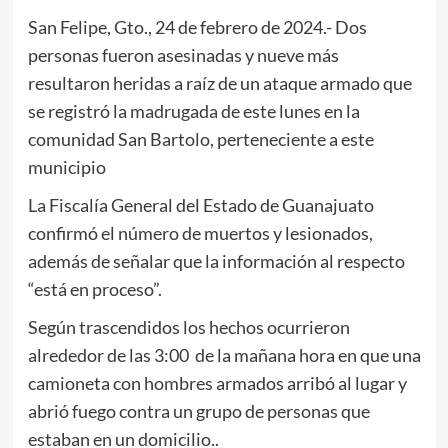
San Felipe, Gto., 24 de febrero de 2024.- Dos
personas fueron asesinadas y nueve más
resultaron heridas a raíz de un ataque armado que
se registró la madrugada de este lunes en la
comunidad San Bartolo, perteneciente a este
municipio
La Fiscalía General del Estado de Guanajuato
confirmó el número de muertos y lesionados,
además de señalar que la información al respecto
“está en proceso”.
Según trascendidos los hechos ocurrieron
alrededor de las 3:00 de la mañana hora en que una
camioneta con hombres armados arribó al lugar y
abrió fuego contra un grupo de personas que
estaban en un domicilio..