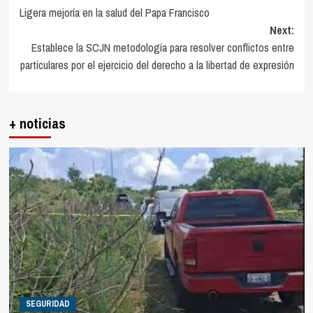
Ligera mejoría en la salud del Papa Francisco
navigation
Next:
Establece la SCJN metodología para resolver conflictos entre
particulares por el ejercicio del derecho a la libertad de expresión
+ noticias
SEGURIDAD