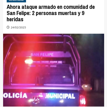
Ahora ataque armado en comunidad de
San Felipe: 2 personas muertas y 9
heridas
24/02/2025