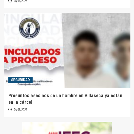
04/08/2026
SEGURIDAD
Presuntos asesinos de un hombre en Villaseca ya están
en la cárcel
04/08/2026