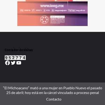
Contador de visitas
Facebook
Twitter
YouTube
“El Michoacano” mató a una mujer en Pueblo Nuevo el pasado
25 de abril; hoy está en la cárcel vinculado a proceso penal
Contacto