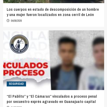
Los cuerpos en estado de descomposición de un hombre
y una mujer fueron localizados en zona cerril de León
04/08/2026
SEGURIDAD
“El Pablito” y “El Cámaras” vinculados a proceso penal
por secuestro exprés agravado en Guanajuato capital