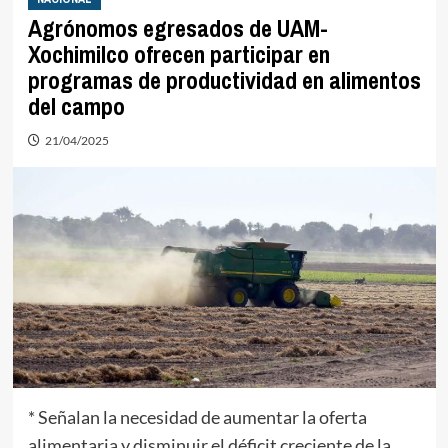
Agrónomos egresados de UAM-
Xochimilco ofrecen participar en
programas de productividad en alimentos
del campo
21/04/2025
* Señalan la necesidad de aumentar la oferta
alimentaria y disminuir el déficit creciente de la