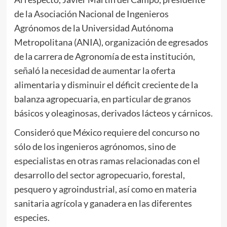
de la Asociación Nacional de Ingenieros
Agrónomos de la Universidad Autónoma
Metropolitana (ANIA), organización de egresados
de la carrera de Agronomía de esta institución,
señaló la necesidad de aumentar la oferta
alimentaria y disminuir el déficit creciente de la
balanza agropecuaria, en particular de granos
básicos y oleaginosas, derivados lácteos y cárnicos.
Consideró que México requiere del concurso no
sólo de los ingenieros agrónomos, sino de
especialistas en otras ramas relacionadas con el
desarrollo del sector agropecuario, forestal,
pesquero y agroindustrial, así como en materia
sanitaria agrícola y ganadera en las diferentes
especies.