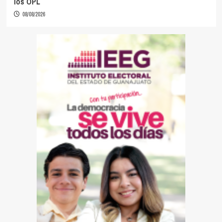
los OPL
08/08/2026