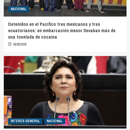
NACIONAL
Detenidos en el Pacífico tres mexicanos y tres
ecuatorianos: en embarcación menor llevaban más de
una tonelada de cocaína
08/08/2026
INTERÉS GENERAL
NACIONAL