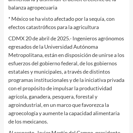
balanza agropecuaria
* México se ha visto afectado por la sequía, con
efectos catastróficos para la agricultura
CDMX 20 de abril de 2025.- Ingenieros agrónomos
egresados de la Universidad Autónoma
Metropolitana, están en disposición de unirse a los
esfuerzos del gobierno federal, de los gobiernos
estatales y municipales, a través de distintos
programas institucionales y de la iniciativa privada
con el propósito de impulsar la productividad
agrícola, ganadera, pesquera, forestal y
agroindustrial, en un marco que favorezca la
agroecología y aumente la capacidad alimentaria
de los mexicanos.
Al respecto, Javier Martín del Campo, presidente