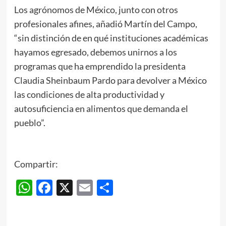
Los agrónomos de México, junto con otros
profesionales afines, añadió Martín del Campo,
“sin distinción de en qué instituciones académicas
hayamos egresado, debemos unirnos a los
programas que ha emprendido la presidenta
Claudia Sheinbaum Pardo para devolver a México
las condiciones de alta productividad y
autosuficiencia en alimentos que demanda el
pueblo”.
Compartir:
WhatsApp
Facebook
X
Email
Compartir