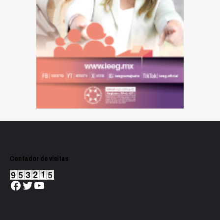
Contador de visitas
Facebook
Twitter
YouTube