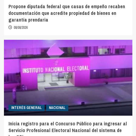
Propone diputada federal que casas de empeño recaben
documentación que acredite propiedad de bienes en
garantía prendaria
08/08/2026
INTERÉS GENERAL
NACIONAL
Inicia registro para el Concurso Público para ingresar al
Servicio Profesional Electoral Nacional del sistema de