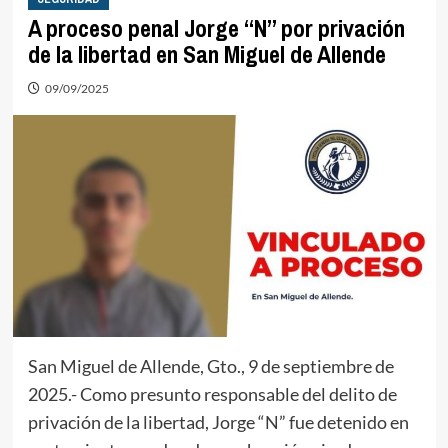
A proceso penal Jorge “N” por privación
de la libertad en San Miguel de Allende
09/09/2025
San Miguel de Allende, Gto., 9 de septiembre de
2025.- Como presunto responsable del delito de
privación de la libertad, Jorge “N” fue detenido en