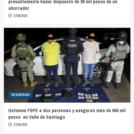
presuntamente haber dispuesto de 90 mil pesos de un
ahorrador
07/08/2026
SEGURIDAD
Detienen FSPE a dos personas y aseguran más de 600 mil
pesos en Valle de Santiago
07/08/2026