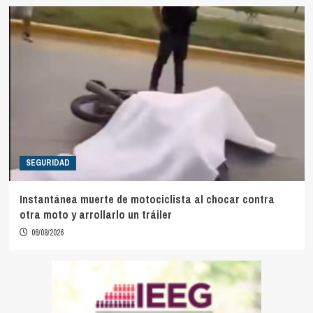
SEGURIDAD
Instantánea muerte de motociclista al chocar contra
otra moto y arrollarlo un tráiler
06/08/2026