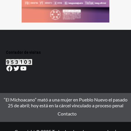
Contador de visitas
Facebook
Twitter
YouTube
“El Michoacano” mató a una mujer en Pueblo Nuevo el pasado
25 de abril; hoy está en la cárcel vinculado a proceso penal
Contacto