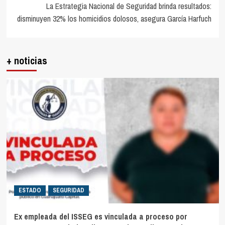
La Estrategia Nacional de Seguridad brinda resultados:
disminuyen 32% los homicidios dolosos, asegura García Harfuch
+ noticias
ESTADO
SEGURIDAD
Ex empleada del ISSEG es vinculada a proceso por