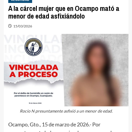
A la cárcel mujer que en Ocampo mató a
menor de edad asfixiándolo
15/03/2026
Rocío N presuntamente asfixió a un menor de edad.
Ocampo, Gto., 15 de marzo de 2026.- Por