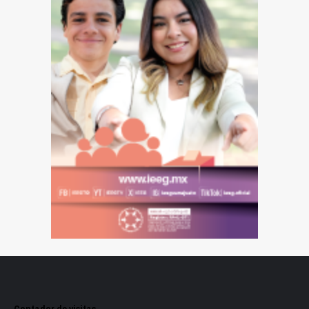
Contador de visitas