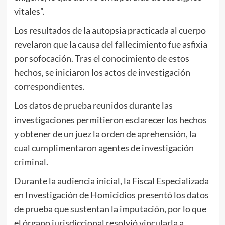
vitales”.
Los resultados de la autopsia practicada al cuerpo
revelaron que la causa del fallecimiento fue asfixia
por sofocación. Tras el conocimiento de estos
hechos, se iniciaron los actos de investigación
correspondientes.
Los datos de prueba reunidos durante las
investigaciones permitieron esclarecer los hechos
y obtener de un juez la orden de aprehensión, la
cual cumplimentaron agentes de investigación
criminal.
Durante la audiencia inicial, la Fiscal Especializada
en Investigación de Homicidios presentó los datos
de prueba que sustentan la imputación, por lo que
el órgano jurisdiccional resolvió vincularla a