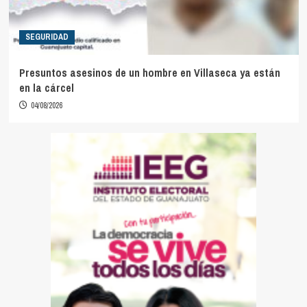
SEGURIDAD
Presuntos asesinos de un hombre en Villaseca ya están
en la cárcel
04/08/2026