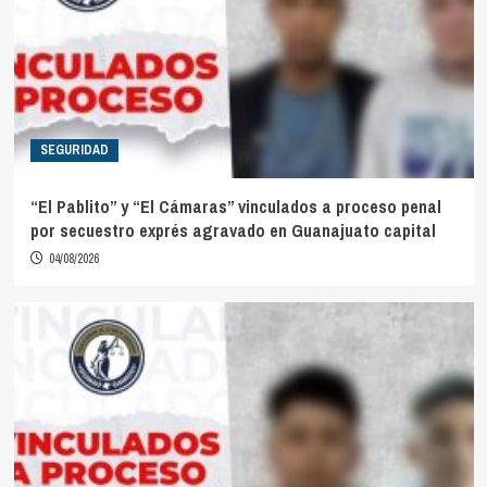
SEGURIDAD
“El Pablito” y “El Cámaras” vinculados a proceso penal
por secuestro exprés agravado en Guanajuato capital
04/08/2026