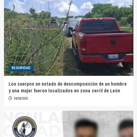
SEGURIDAD
Los cuerpos en estado de descomposición de un hombre
y una mujer fueron localizados en zona cerril de León
04/08/2026