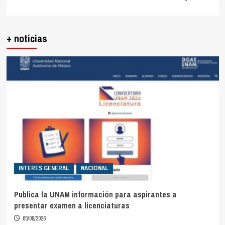
+ noticias
INTERÉS GENERAL
NACIONAL
Publica la UNAM información para aspirantes a
presentar examen a licenciaturas
05/08/2026