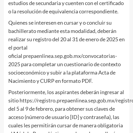
estudios de secundaria y cuenten con el certificado
o la resolución de equivalencia correspondiente.
Quienes se interesen en cursar y o concluir su
bachillerato mediante esta modalidad, deberán
realizar su registro del 20 al 31 de enero de 2025 en
el portal
oficial
prepaenlinea.sep.gob.mx/convocatorias-
2025
para completar un cuestionario de contexto
socioeconómico y subir a la plataforma Acta de
Nacimiento y CURP en formato PDF.
Posteriormente, los aspirantes deberán ingresar al
sitio
https://registro.prepaenlinea.sep.gob.mx/regist
del 5 al 9 de febrero, para obtener sus claves de
acceso (número de usuario [ID] y contraseña), las
cuales les permitirán cursar de manera obligatoria