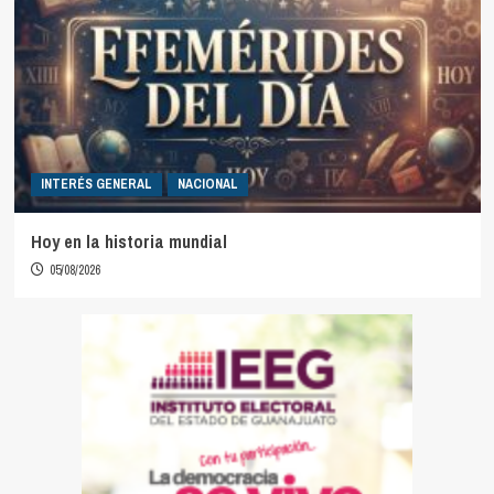
INTERÉS GENERAL
NACIONAL
Hoy en la historia mundial
05/08/2026