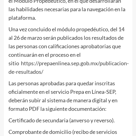
el Módulo Propedéutico, en el que desarrollarán
las habilidades necesarias para la navegación en la
plataforma.
Una vez concluido el módulo propedéutico, del 14
al 26 de marzo serán publicados los resultados de
las personas con calificaciones aprobatorias que
continuarán en el proceso en el
sitio
https://prepaenlinea.sep.gob.mx/publicacion-
de-resultados/
Las personas aprobadas para quedar inscritas
oficialmente en el servicio Prepa en Línea-SEP,
deberán subir al sistema de manera digital y en
formato PDF la siguiente documentación:
Certificado de secundaria (anverso y reverso).
Comprobante de domicilio (recibo de servicios