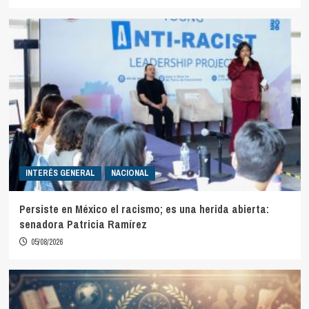
INTERÉS GENERAL
NACIONAL
Persiste en México el racismo; es una herida abierta:
senadora Patricia Ramírez
05/08/2026