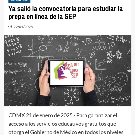
Ya salió la convocatoria para estudiar la
prepa en línea de la SEP
22/01/2025
CDMX 21 de enero de 2025.- Para garantizar el
acceso a los servicios educativos gratuitos que
otorga el Gobierno de México en todos los niveles