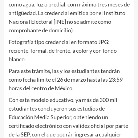
como agua, luz o predial, con máximo tres meses de
antigüedad. La credencial emitida por el Instituto
Nacional Electoral [INE] no se admite como
comprobante de domicilio).
Fotografía tipo credencial en formato JPG:
reciente, formal, de frente, a color y con fondo
blanco.
Para este trámite, las y los estudiantes tendrán
como fecha límite el 26 de marzo hasta las 23:59
horas del centro de México.
Con este modelo educativo, ya más de 300 mil
estudiantes concluyeron sus estudios de
Educación Media Superior, obteniendo un
certificado electrónico con validez oficial por parte
de la SEP, con el que podrán ingresar a cualquier