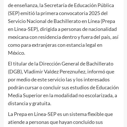
de enseñanza, la Secretaría de Educación Pública
(SEP) emitió la primera convocatoria 2025 del
Servicio Nacional de Bachillerato en Línea (Prepa
en Línea-SEP), dirigida a personas de nacionalidad
mexicana con residencia dentro y fuera del país, así
como para extranjeras con estancia legal en
México.
El titular de la Dirección General de Bachillerato
(DGB), Vladimir Valdez Pereznuñez, informó que
por medio de este servicio las y los interesados
podrán cursar o concluir sus estudios de Educación
Media Superior en la modalidad no escolarizada, a
distancia y gratuita.
La Prepa en Línea-SEP es un sistema flexible que
atiende a personas que hayan concluido sus