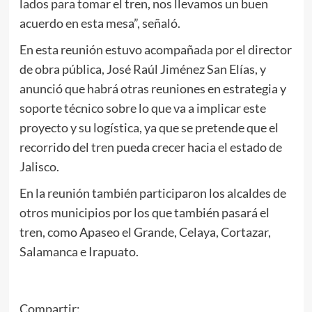
lados para tomar el tren, nos llevamos un buen
acuerdo en esta mesa”, señaló.
En esta reunión estuvo acompañada por el director
de obra pública, José Raúl Jiménez San Elías, y
anunció que habrá otras reuniones en estrategia y
soporte técnico sobre lo que va a implicar este
proyecto y su logística, ya que se pretende que el
recorrido del tren pueda crecer hacia el estado de
Jalisco.
En la reunión también participaron los alcaldes de
otros municipios por los que también pasará el
tren, como Apaseo el Grande, Celaya, Cortazar,
Salamanca e Irapuato.
Compartir: