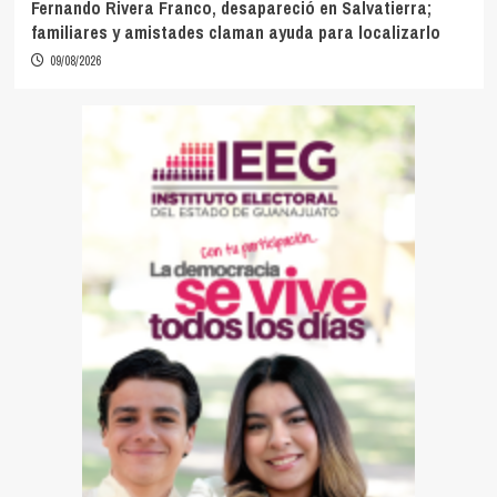
Fernando Rivera Franco, desapareció en Salvatierra;
familiares y amistades claman ayuda para localizarlo
09/08/2026