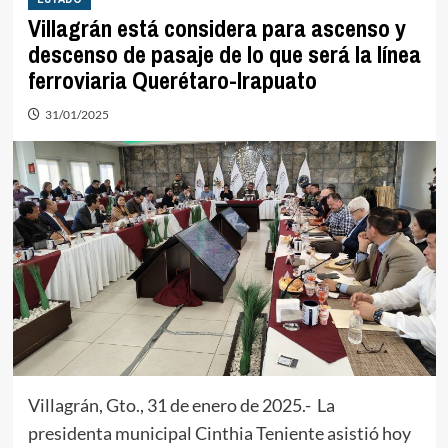
Villagrán está considera para ascenso y
descenso de pasaje de lo que será la línea
ferroviaria Querétaro-Irapuato
31/01/2025
Villagrán, Gto., 31 de enero de 2025.- La
presidenta municipal Cinthia Teniente asistió hoy