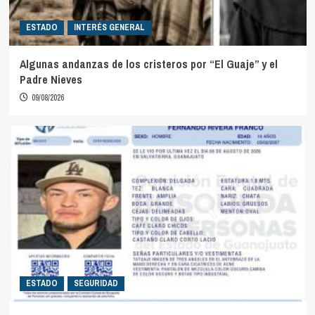
ESTADO
INTERÉS GENERAL
Algunas andanzas de los cristeros por “El Guaje” y el
Padre Nieves
09/08/2026
ESTADO
SEGURIDAD