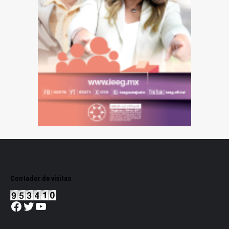
Contador de visitas
Facebook
Twitter
YouTube