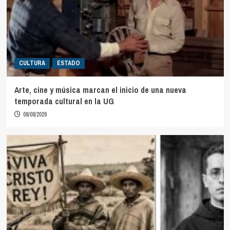
CULTURA
ESTADO
Arte, cine y música marcan el inicio de una nueva
temporada cultural en la UG
09/08/2026