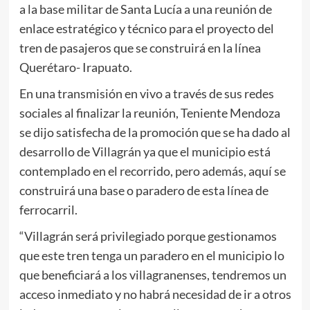
a la base militar de Santa Lucía a una reunión de
enlace estratégico y técnico para el proyecto del
tren de pasajeros que se construirá en la línea
Querétaro- Irapuato.
En una transmisión en vivo a través de sus redes
sociales al finalizar la reunión, Teniente Mendoza
se dijo satisfecha de la promoción que se ha dado al
desarrollo de Villagrán ya que el municipio está
contemplado en el recorrido, pero además, aquí se
construirá una base o paradero de esta línea de
ferrocarril.
“Villagrán será privilegiado porque gestionamos
que este tren tenga un paradero en el municipio lo
que beneficiará a los villagranenses, tendremos un
acceso inmediato y no habrá necesidad de ir a otros