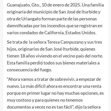
Guanajuato, Gto., 10 de enero de 2025. Una familia
originaria del municipio de San José de Iturbide y
otra de Uriangato forman parte de las personas
damnificadas por los incendios que se registran en
varios condados de California, Estados Unidos.
Se trata de la señora Teresa Campuzano y sus tres
hijos, originarios de San José Iturbide, quienes
tienen 18 años viviendo en el vecino país del norte.
Esta familia perdió todos sus bienes materiales a
consecuencia del fuego.
“Ahora vamos a tratar de sobrevivir, a empezar de
nuevo. Lo más difícil ahora es encontrar una renta
porque en primer lugar no hay muchas opciones, es
muy costoso y para quienes no tenemos
documentos a veces no es tan fácil”, dijo la señora