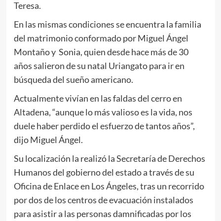
Teresa.
En las mismas condiciones se encuentra la familia
del matrimonio conformado por Miguel Ángel
Montaño y Sonia, quien desde hace más de 30
años salieron de su natal Uriangato para ir en
búsqueda del sueño americano.
Actualmente vivían en las faldas del cerro en
Altadena, “aunque lo más valioso es la vida, nos
duele haber perdido el esfuerzo de tantos años”,
dijo Miguel Ángel.
Su localización la realizó la Secretaría de Derechos
Humanos del gobierno del estado a través de su
Oficina de Enlace en Los Ángeles, tras un recorrido
por dos de los centros de evacuación instalados
para asistir a las personas damnificadas por los