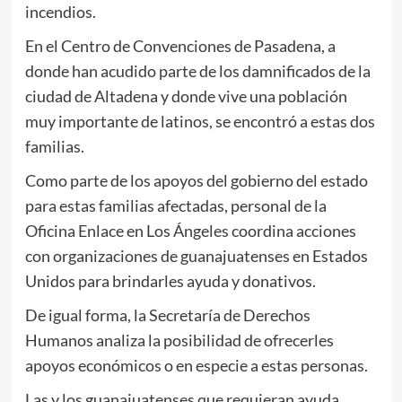
incendios.
En el Centro de Convenciones de Pasadena, a
donde han acudido parte de los damnificados de la
ciudad de Altadena y donde vive una población
muy importante de latinos, se encontró a estas dos
familias.
Como parte de los apoyos del gobierno del estado
para estas familias afectadas, personal de la
Oficina Enlace en Los Ángeles coordina acciones
con organizaciones de guanajuatenses en Estados
Unidos para brindarles ayuda y donativos.
De igual forma, la Secretaría de Derechos
Humanos analiza la posibilidad de ofrecerles
apoyos económicos o en especie a estas personas.
Las y los guanajuatenses que requieran ayuda