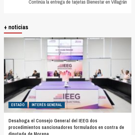
Continúa la entrega de tarjetas Bienestar en Villagrán
+ noticias
ESTADO
INTERÉS GENERAL
Desahoga el Consejo General del IEEG dos
procedimientos sancionadores formulados en contra de
diputada de Morena