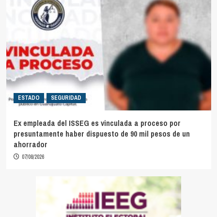
ESTADO
SEGURIDAD
Ex empleada del ISSEG es vinculada a proceso por
presuntamente haber dispuesto de 90 mil pesos de un
ahorrador
07/08/2026