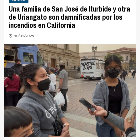
Una familia de San José de Iturbide y otra
de Uriangato son damnificadas por los
incendios en California
10/01/2025