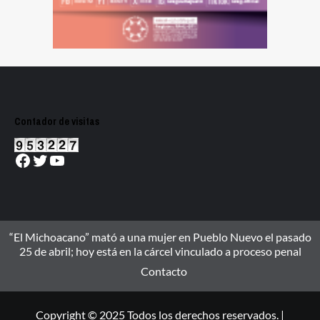
Contador de visitas
Facebook
Twitter
YouTube
“El Michoacano” mató a una mujer en Pueblo Nuevo el pasado
25 de abril; hoy está en la cárcel vinculado a proceso penal
Contacto
Copyright © 2025 Todos los derechos reservados. |