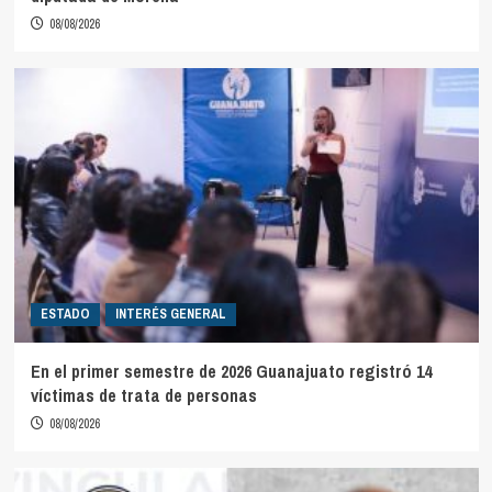
08/08/2026
ESTADO
INTERÉS GENERAL
En el primer semestre de 2026 Guanajuato registró 14
víctimas de trata de personas
08/08/2026