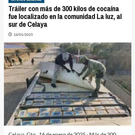
Tráiler con más de 300 kilos de cocaína
fue localizado en la comunidad La luz, al
sur de Celaya
16/01/2025
Celaya, Gto., 16 de enero de 2025.- Más de 300