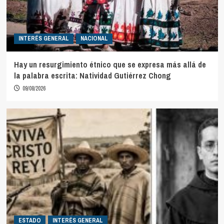
INTERÉS GENERAL
NACIONAL
Hay un resurgimiento étnico que se expresa más allá de
la palabra escrita: Natividad Gutiérrez Chong
09/08/2026
ESTADO
INTERÉS GENERAL