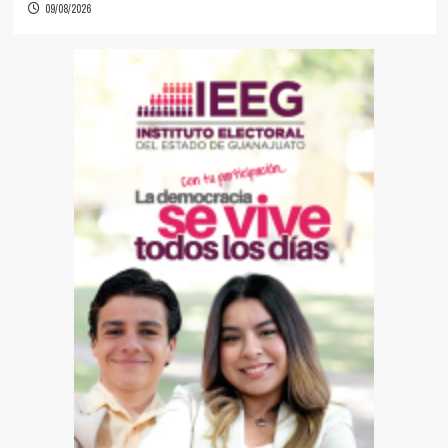
09/08/2026