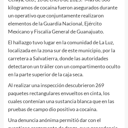
kilogramos de cocaína fueron asegurados durante
un operativo que conjuntamente realizaron
elementos de la Guardia Nacional, Ejército
Mexicano y Fiscalía General de Guanajuato.
El hallazgo tuvo lugar en la comunidad de La Luz,
localizada en la zona sur de este municipio, por la
carretera a Salvatierra, donde las autoridades
detectaron un tráiler con un compartimento oculto
en la parte superior de la caja seca.
Al realizar una inspección descubrieron 269
paquetes rectangulares envueltos en cinta, los
cuales contenían una sustancia blanca que en las
pruebas de campo dio positivo a cocaína.
Una denuncia anónima permitió dar con el