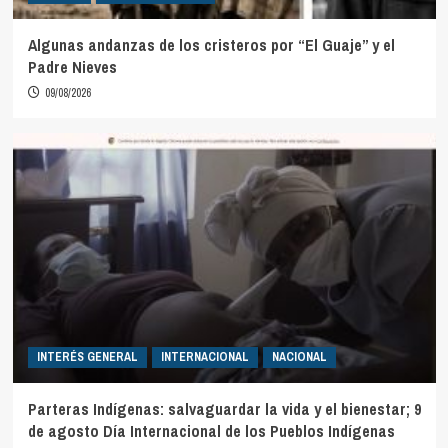
Algunas andanzas de los cristeros por “El Guaje” y el
Padre Nieves
09/08/2026
INTERÉS GENERAL
INTERNACIONAL
NACIONAL
Parteras Indígenas: salvaguardar la vida y el bienestar; 9
de agosto Día Internacional de los Pueblos Indígenas