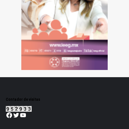
Contador de visitas
Facebook
Twitter
YouTube