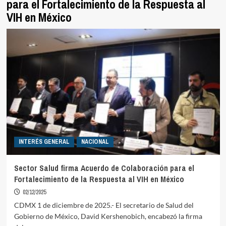
para el Fortalecimiento de la Respuesta al
VIH en México
INTERÉS GENERAL
NACIONAL
Sector Salud firma Acuerdo de Colaboración para el
Fortalecimiento de la Respuesta al VIH en México
02/12/2025
CDMX 1 de diciembre de 2025.- El secretario de Salud del
Gobierno de México, David Kershenobich, encabezó la firma