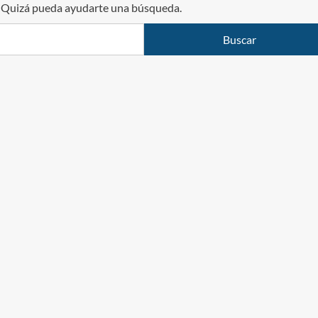
. Quizá pueda ayudarte una búsqueda.