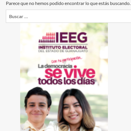
Parece que no hemos podido encontrar lo que estás buscando
Buscar: