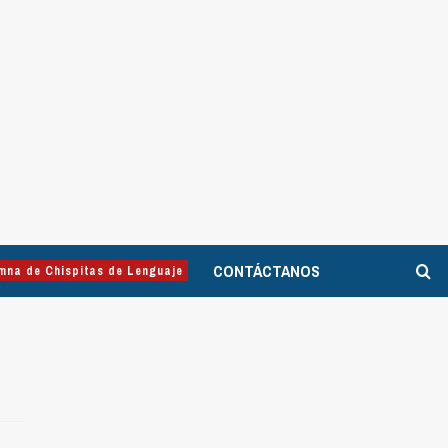
CONTÁCTANOS
mna de Chispitas de Lenguaje