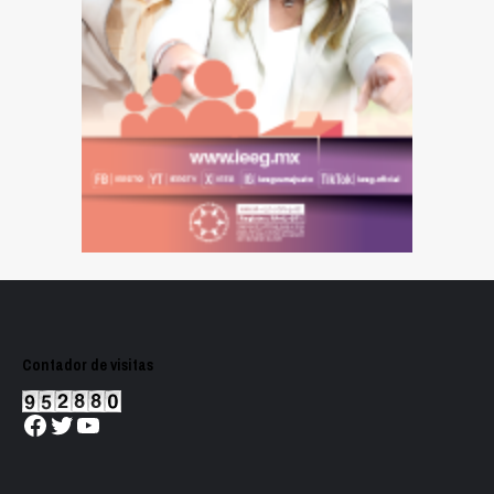
Contador de visitas
Facebook
Twitter
YouTube