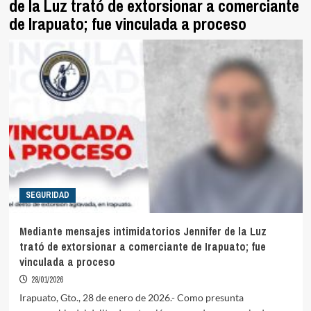
de la Luz trató de extorsionar a comerciante
de Irapuato; fue vinculada a proceso
SEGURIDAD
Mediante mensajes intimidatorios Jennifer de la Luz
trató de extorsionar a comerciante de Irapuato; fue
vinculada a proceso
28/01/2026
Irapuato, Gto., 28 de enero de 2026.- Como presunta