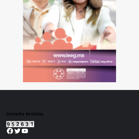
Contador de visitas
Facebook
Twitter
YouTube