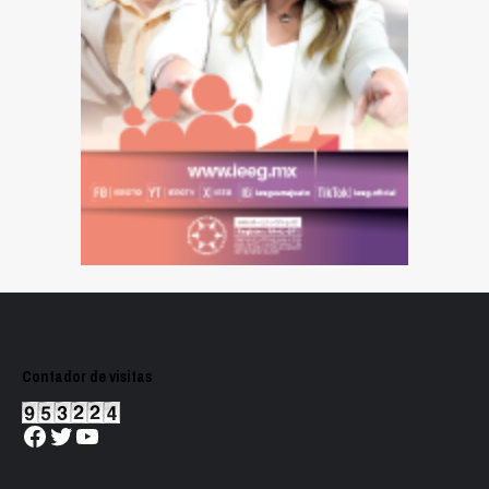
Contador de visitas
Facebook
Twitter
YouTube