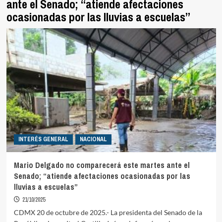
ante el Senado; “atiende afectaciones
ocasionadas por las lluvias a escuelas”
INTERÉS GENERAL
NACIONAL
Mario Delgado no comparecerá este martes ante el
Senado; “atiende afectaciones ocasionadas por las
lluvias a escuelas”
21/10/2025
CDMX 20 de octubre de 2025.- La presidenta del Senado de la