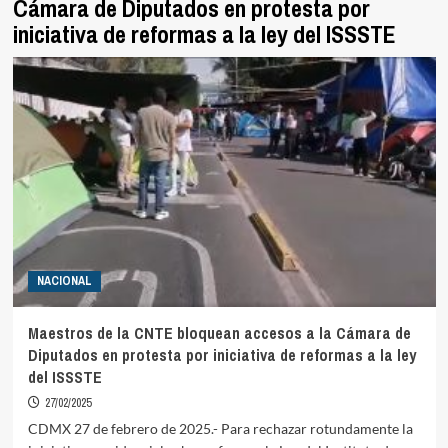
Cámara de Diputados en protesta por
iniciativa de reformas a la ley del ISSSTE
NACIONAL
Maestros de la CNTE bloquean accesos a la Cámara de
Diputados en protesta por iniciativa de reformas a la ley
del ISSSTE
27/02/2025
CDMX 27 de febrero de 2025.- Para rechazar rotundamente la