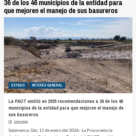
36 de los 46 municipios de la entidad para
que mejoren el manejo de sus basureros
ESTADO
INTERÉS GENERAL
La PAOT emitió en 2025 recomendaciones a 36 de los 46
municipios de la entidad para que mejoren el manejo de
sus basureros
12/01/2026
Salamanca, Gto, 11 de enero del 2026.- La Procuraduría