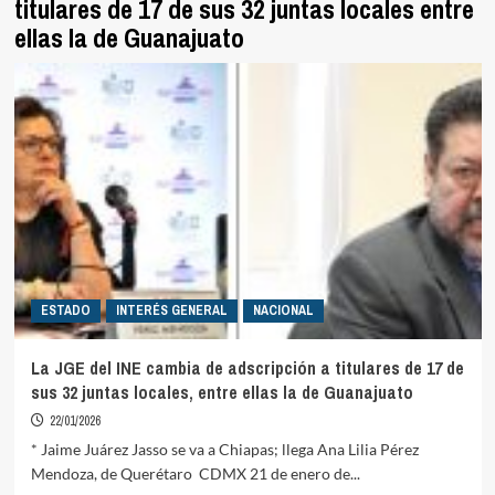
titulares de 17 de sus 32 juntas locales entre
ellas la de Guanajuato
ESTADO
INTERÉS GENERAL
NACIONAL
La JGE del INE cambia de adscripción a titulares de 17 de
sus 32 juntas locales, entre ellas la de Guanajuato
22/01/2026
* Jaime Juárez Jasso se va a Chiapas; llega Ana Lilia Pérez
Mendoza, de Querétaro CDMX 21 de enero de...