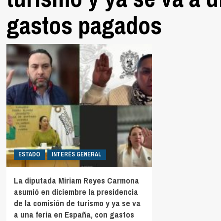
gastos pagados
ESTADO
INTERÉS GENERAL
La diputada Miriam Reyes Carmona
asumió en diciembre la presidencia
de la comisión de turismo y ya se va
a una feria en España, con gastos