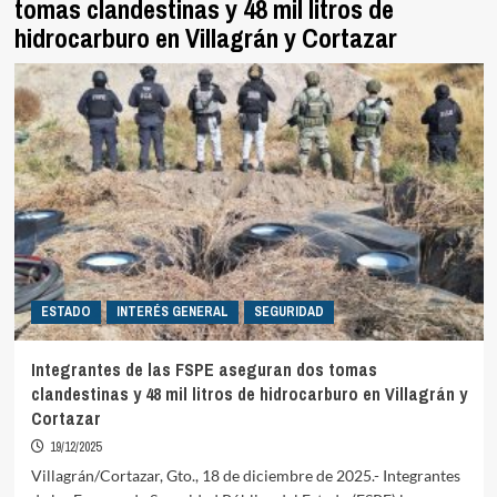
tomas clandestinas y 48 mil litros de
hidrocarburo en Villagrán y Cortazar
ESTADO
INTERÉS GENERAL
SEGURIDAD
Integrantes de las FSPE aseguran dos tomas
clandestinas y 48 mil litros de hidrocarburo en Villagrán y
Cortazar
19/12/2025
Villagrán/Cortazar, Gto., 18 de diciembre de 2025.- Integrantes