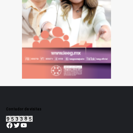
Contador de visitas
Facebook
Twitter
YouTube