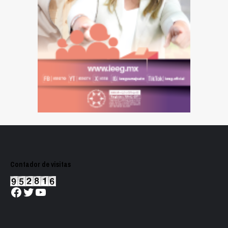
Contador de visitas
Facebook
Twitter
YouTube