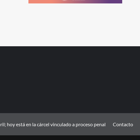
; hoy está en la cárcel vinculado a proceso penal
Contacto