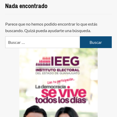
Nada encontrado
Parece que no hemos podido encontrar lo que estás
buscando. Quizá pueda ayudarte una búsqueda.
Buscar: