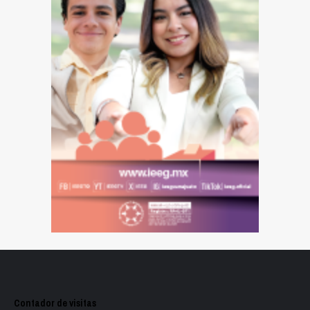
Contador de visitas