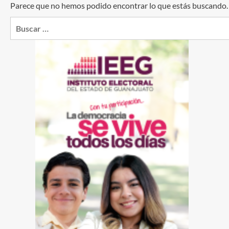
Parece que no hemos podido encontrar lo que estás buscando
Buscar: