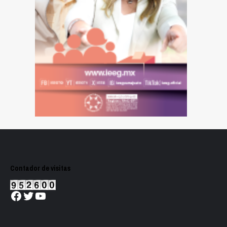
Contador de visitas
Facebook
Twitter
YouTube