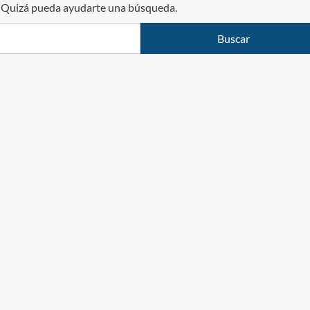
. Quizá pueda ayudarte una búsqueda.