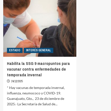
ESTADO
INTERÉS GENERAL
Habilita la SSG 9 macropuntos para
vacunar contra enfermedades de
temporada invernal
24/12/2025
* Hay vacunas de temporada invernal,
influenza, neumococo y COVID-19.
Guanajuato, Gto., 23 de diciembre de
2025.- La Secretaría de Salud de...