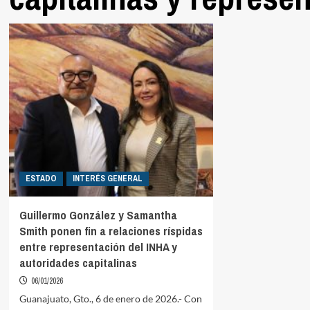
ESTADO
INTERÉS GENERAL
Guillermo González y Samantha
Smith ponen fin a relaciones ríspidas
entre representación del INHA y
autoridades capitalinas
06/01/2026
Guanajuato, Gto., 6 de enero de 2026.- Con