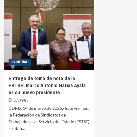
NACIONAL
Entrega de toma de nota de la
FSTSE; Marco Antonio García Ayala
es su nuevo presidente
15/03/2025
CDMX 14 de marzo de 2025.- Este viernes,
la Federación de Sindicatos de
Trabajadores al Servicio del Estado (FSTSE)
recibió...