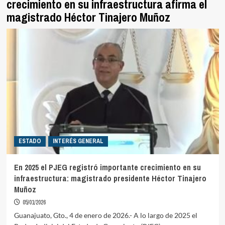
crecimiento en su infraestructura afirma el
magistrado Héctor Tinajero Muñoz
ESTADO
INTERÉS GENERAL
En 2025 el PJEG registró importante crecimiento en su
infraestructura: magistrado presidente Héctor Tinajero
Muñoz
05/01/2026
Guanajuato, Gto., 4 de enero de 2026.- A lo largo de 2025 el