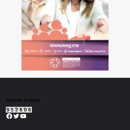
Contador de visitas
Facebook
Twitter
YouTube