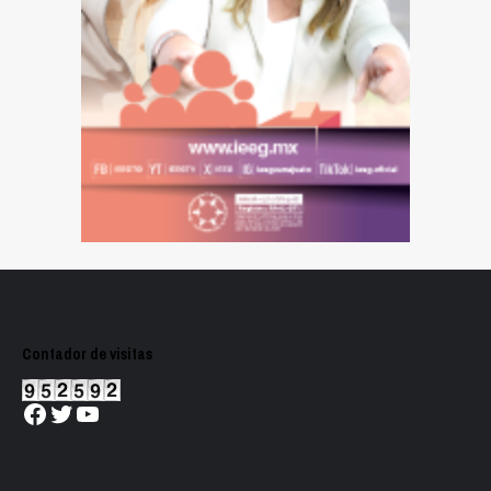
Contador de visitas
Facebook
Twitter
YouTube