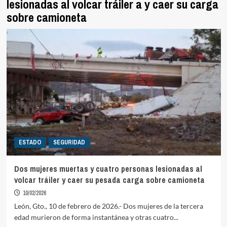
lesionadas al volcar tráiler a y caer su carga
sobre camioneta
ESTADO
SEGURIDAD
Dos mujeres muertas y cuatro personas lesionadas al
volcar tráiler y caer su pesada carga sobre camioneta
10/02/2026
León, Gto., 10 de febrero de 2026.- Dos mujeres de la tercera
edad murieron de forma instantánea y otras cuatro...