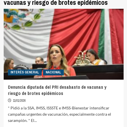
vacunas y riesgo de brotes epidémicos
INTERÉS GENERAL
NACIONAL
Denuncia diputada del PRI desabasto de vacunas y
riesgo de brotes epidémicos
11/01/2026
* Pidió a la SSA, IMSS, ISSSTE e IMSS-Bienestar intensificar
campañas urgentes de vacunación, especialmente contra el
sarampión. * El...