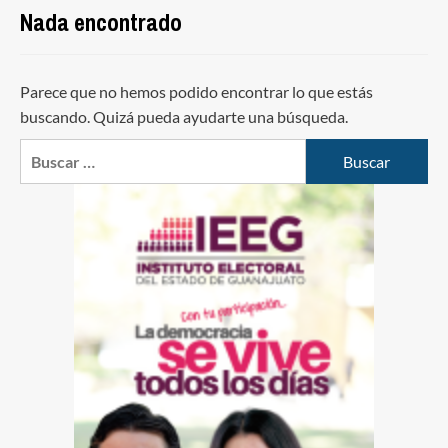
Nada encontrado
Parece que no hemos podido encontrar lo que estás
buscando. Quizá pueda ayudarte una búsqueda.
Buscar: