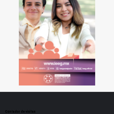
Contador de visitas