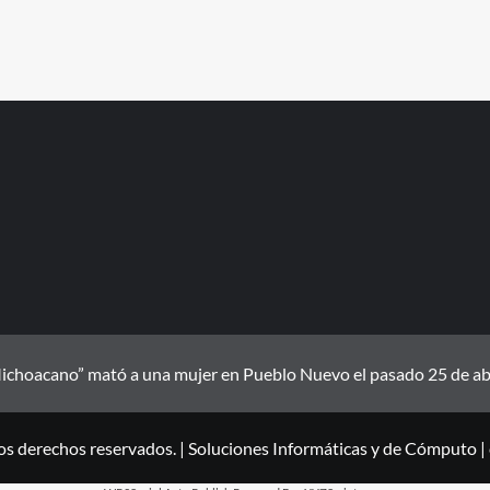
ichoacano” mató a una mujer en Pueblo Nuevo el pasado 25 de abril
os derechos reservados. | Soluciones Informáticas y de Cómputo
|