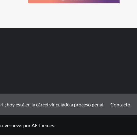
; hoy está en la cárcel vinculado a proceso penal
Contacto
covernews
por AF themes.