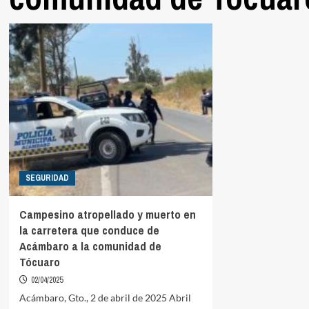
SEGURIDAD
Campesino atropellado y muerto en
la carretera que conduce de
Acámbaro a la comunidad de
Tócuaro
02/04/2025
Acámbaro, Gto., 2 de abril de 2025 Abril