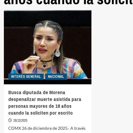
INTERÉS GENERAL
NACIONAL
Busca diputada de Morena
despenalizar muerte asistida para
personas mayores de 18 años
cuando la soliciten por escrito
26/12/2025
CDMX 26 de diciembre de 2025.- A través