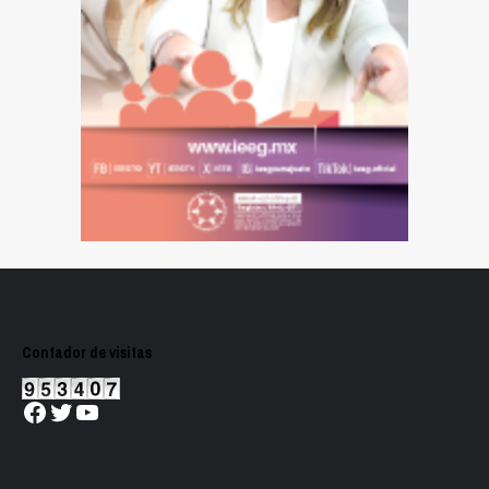
Contador de visitas
Facebook
Twitter
YouTube