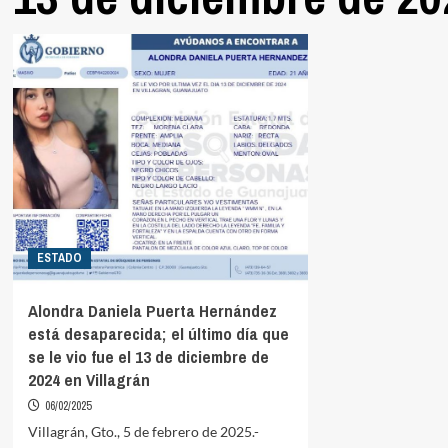
ESTADO
Alondra Daniela Puerta Hernández
está desaparecida; el último día que
se le vio fue el 13 de diciembre de
2024 en Villagrán
06/02/2025
Villagrán, Gto., 5 de febrero de 2025.-