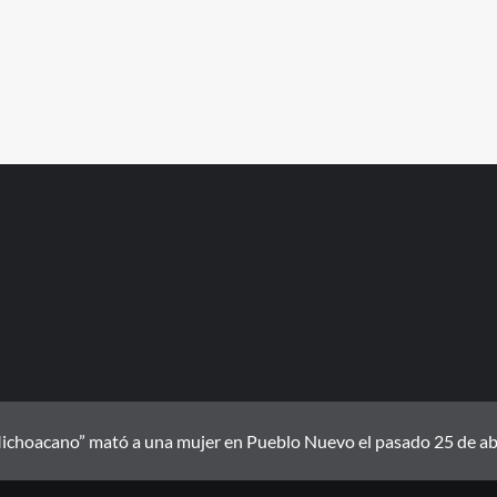
ichoacano” mató a una mujer en Pueblo Nuevo el pasado 25 de abril