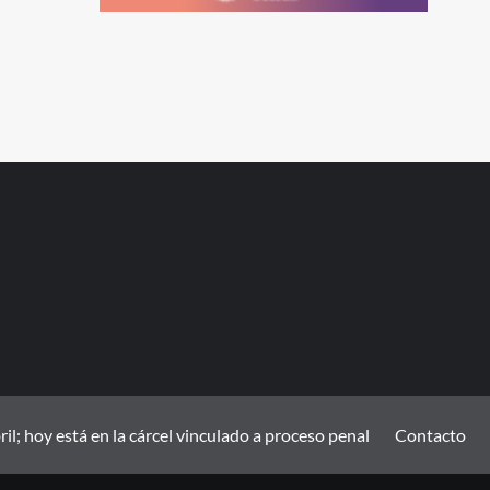
; hoy está en la cárcel vinculado a proceso penal
Contacto