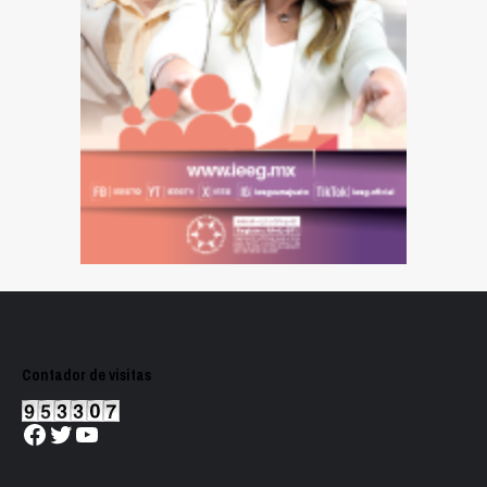
Contador de visitas
Facebook
Twitter
YouTube