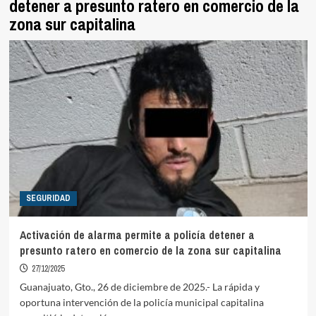
detener a presunto ratero en comercio de la
zona sur capitalina
SEGURIDAD
Activación de alarma permite a policía detener a
presunto ratero en comercio de la zona sur capitalina
27/12/2025
Guanajuato, Gto., 26 de diciembre de 2025.- La rápida y
oportuna intervención de la policía municipal capitalina