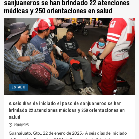
sanjuaneros se han brindado 22 atenciones
médicas y 250 orientaciones en salud
ESTADO
A seis días de iniciado el paso de sanjuaneros se han
brindado 22 atenciones médicas y 250 orientaciones en
salud
22/01/2025
Guanajuato, Gto., 22 de enero de 2025.- A seis días de iniciado