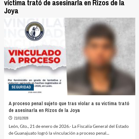
víctima trató de asesinarla en Rizos de la
Joya
SEGURIDAD
A proceso penal sujeto que tras violar a su víctima trató
de asesinarla en Rizos de la Joya
21/01/2026
León, Gto., 21 de enero de 2026.- La Fiscalía General del Estado
de Guanajuato logró la vinculación a proceso penal...