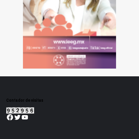
Contador de visitas
Facebook
Twitter
YouTube