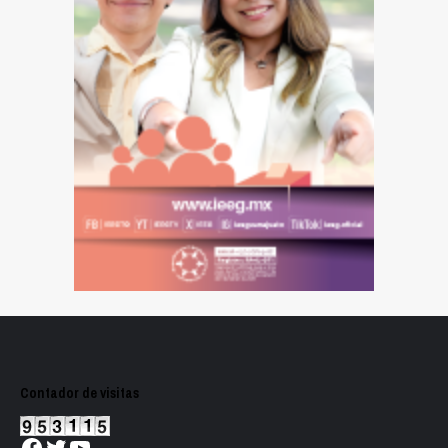
Contador de visitas
Facebook
Twitter
YouTube