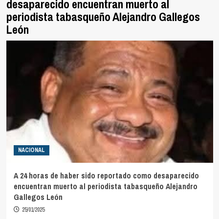
desaparecido encuentran muerto al
periodista tabasqueño Alejandro Gallegos
León
NACIONAL
A 24 horas de haber sido reportado como desaparecido
encuentran muerto al periodista tabasqueño Alejandro
Gallegos León
25/01/2025