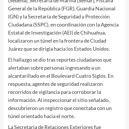
(Sedena), Secretaría de Marina (Semar), Fiscalía
General de la República (FGR), Guardia Nacional
(GN) y la Secretaría de Seguridad y Protección
Ciudadana (SSPC), en coordinación con la Agencia
Estatal de Investigación (AEI) de Chihuahua,
localizaron un túnel en la frontera de Ciudad
Juárez que se dirigía hacia los Estados Unidos.
El hallazgo se dio tras reportes ciudadanos que
alertaban sobre personas ingresando a un
alcantarillado en el Boulevard Cuatro Siglos. En
respuesta, agentes de seguridad realizaron
recorridos de vigilancia para corroborar la
información. Al inspeccionar el sitio señalado,
descubrieron un registro que conectaba con un
túnel orientado hacia el norte.
La Secretaría de Relaciones Exteriores fue