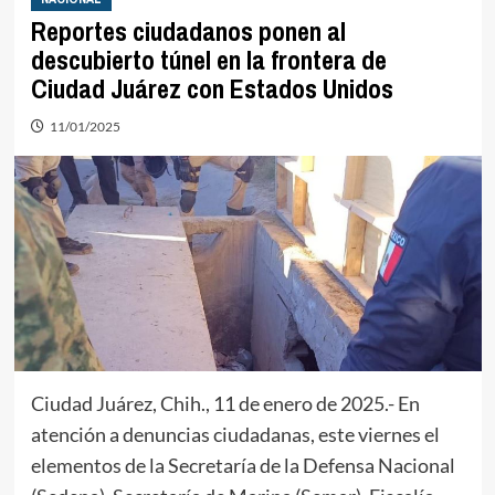
Reportes ciudadanos ponen al
descubierto túnel en la frontera de
Ciudad Juárez con Estados Unidos
11/01/2025
Ciudad Juárez, Chih., 11 de enero de 2025.- En
atención a denuncias ciudadanas, este viernes el
elementos de la Secretaría de la Defensa Nacional