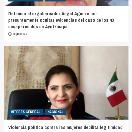
Detenido el exgobernador Ángel Aguirre por
presuntamente ocultar evidencias del caso de los 43
desaparecidos de Ayotzinapa
06/08/2026
INTERÉS GENERAL
NACIONAL
Violencia política contra las mujeres debilita legitimidad