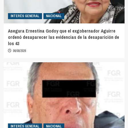
INTERÉS GENERAL
NACIONAL
Asegura Ernestina Godoy que el exgobernador Aguirre
ordenó desaparecer las evidencias de la desaparición de
los 43
06/08/2026
INTERÉS GENERAL
NACIONAL