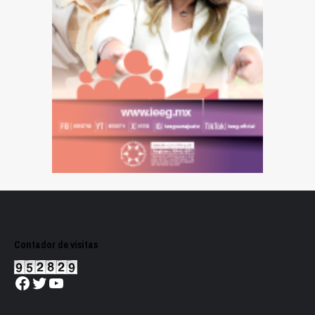
Contador de visitas
Facebook
Twitter
YouTube