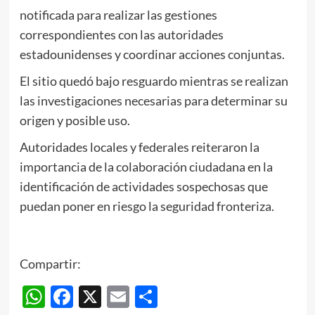
notificada para realizar las gestiones
correspondientes con las autoridades
estadounidenses y coordinar acciones conjuntas.
El sitio quedó bajo resguardo mientras se realizan
las investigaciones necesarias para determinar su
origen y posible uso.
Autoridades locales y federales reiteraron la
importancia de la colaboración ciudadana en la
identificación de actividades sospechosas que
puedan poner en riesgo la seguridad fronteriza.
Compartir:
WhatsApp
Facebook
X
Email
Compartir