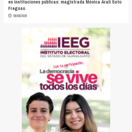
en instituciones públicas: magistrada Mónica Aralí Soto
Fregoso
06/08/2026