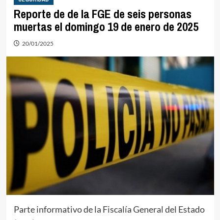
Reporte de de la FGE de seis personas
muertas el domingo 19 de enero de 2025
20/01/2025
Parte informativo de la Fiscalía General del Estado