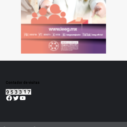
Contador de visitas
Facebook
Twitter
YouTube