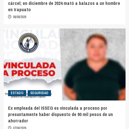
cárcel; en diciembre de 2024 mató a balazos a un hombre
en Irapuato
08/08/2026
ESTADO
SEGURIDAD
Ex empleada del ISSEG es vinculada a proceso por
presuntamente haber dispuesto de 90 mil pesos de un
ahorrador
07/08/2026