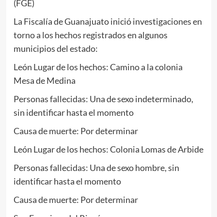
(FGE)
La Fiscalía de Guanajuato inició investigaciones en
torno a los hechos registrados en algunos
municipios del estado:
León Lugar de los hechos: Camino a la colonia
Mesa de Medina
Personas fallecidas: Una de sexo indeterminado,
sin identificar hasta el momento
Causa de muerte: Por determinar
León Lugar de los hechos: Colonia Lomas de Arbide
Personas fallecidas: Una de sexo hombre, sin
identificar hasta el momento
Causa de muerte: Por determinar