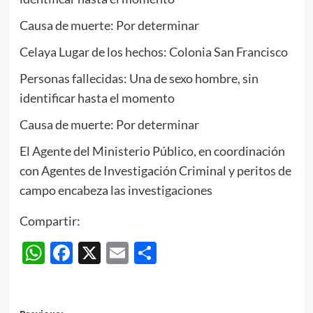
Causa de muerte: Por determinar
Celaya Lugar de los hechos: Colonia San Francisco
Personas fallecidas: Una de sexo hombre, sin
identificar hasta el momento
Causa de muerte: Por determinar
El Agente del Ministerio Público, en coordinación
con Agentes de Investigación Criminal y peritos de
campo encabeza las investigaciones
Compartir:
WhatsApp
Facebook
X
Email
Compartir