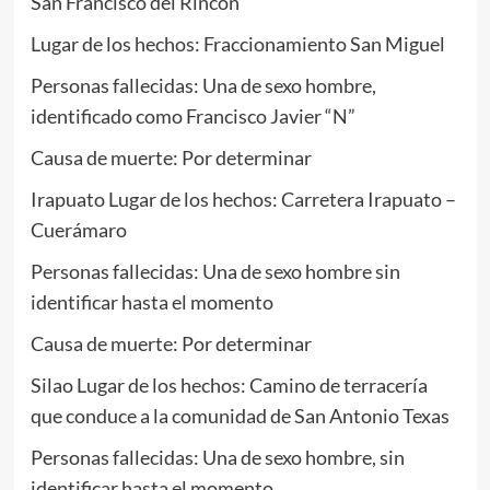
San Francisco del Rincón
Lugar de los hechos: Fraccionamiento San Miguel
Personas fallecidas: Una de sexo hombre,
identificado como Francisco Javier “N”
Causa de muerte: Por determinar
Irapuato Lugar de los hechos: Carretera Irapuato –
Cuerámaro
Personas fallecidas: Una de sexo hombre sin
identificar hasta el momento
Causa de muerte: Por determinar
Silao Lugar de los hechos: Camino de terracería
que conduce a la comunidad de San Antonio Texas
Personas fallecidas: Una de sexo hombre, sin
identificar hasta el momento