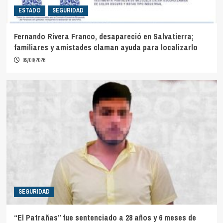
ESTADO
SEGURIDAD
Fernando Rivera Franco, desapareció en Salvatierra;
familiares y amistades claman ayuda para localizarlo
09/08/2026
SEGURIDAD
“El Patrañas” fue sentenciado a 28 años y 6 meses de