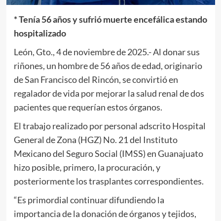
* Tenía 56 años y sufrió muerte encefálica estando
hospitalizado
León, Gto., 4 de noviembre de 2025.- Al donar sus
riñones, un hombre de 56 años de edad, originario
de San Francisco del Rincón, se convirtió en
regalador de vida por mejorar la salud renal de dos
pacientes que requerían estos órganos.
El trabajo realizado por personal adscrito Hospital
General de Zona (HGZ) No. 21 del Instituto
Mexicano del Seguro Social (IMSS) en Guanajuato
hizo posible, primero, la procuración, y
posteriormente los trasplantes correspondientes.
“Es primordial continuar difundiendo la
importancia de la donación de órganos y tejidos,