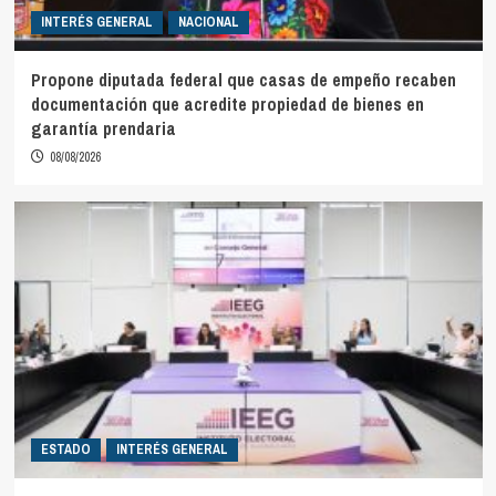
INTERÉS GENERAL
NACIONAL
Propone diputada federal que casas de empeño recaben
documentación que acredite propiedad de bienes en
garantía prendaria
08/08/2026
ESTADO
INTERÉS GENERAL