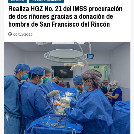
Realiza HGZ No. 21 del IMSS procuración
de dos riñones gracias a donación de
hombre de San Francisco del Rincón
05/11/2025