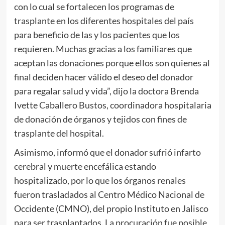
con lo cual se fortalecen los programas de
trasplante en los diferentes hospitales del país
para beneficio de las y los pacientes que los
requieren. Muchas gracias a los familiares que
aceptan las donaciones porque ellos son quienes al
final deciden hacer válido el deseo del donador
para regalar salud y vida”, dijo la doctora Brenda
Ivette Caballero Bustos, coordinadora hospitalaria
de donación de órganos y tejidos con fines de
trasplante del hospital.
Asimismo, informó que el donador sufrió infarto
cerebral y muerte encefálica estando
hospitalizado, por lo que los órganos renales
fueron trasladados al Centro Médico Nacional de
Occidente (CMNO), del propio Instituto en Jalisco
para ser trasplantados. La procuración fue posible