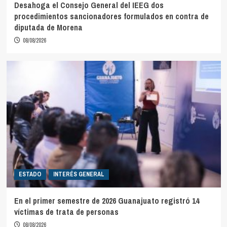
Desahoga el Consejo General del IEEG dos
procedimientos sancionadores formulados en contra de
diputada de Morena
08/08/2026
ESTADO
INTERÉS GENERAL
En el primer semestre de 2026 Guanajuato registró 14
víctimas de trata de personas
08/08/2026