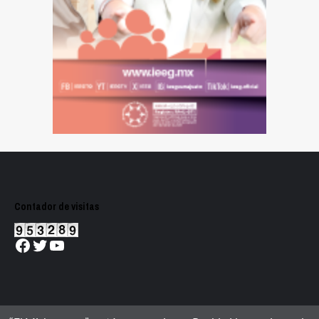
Contador de visitas
Facebook
Twitter
YouTube