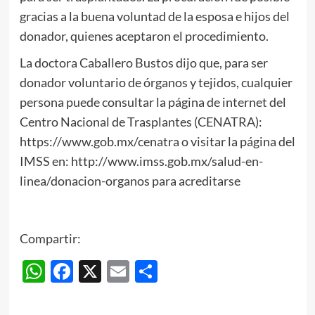
gracias a la buena voluntad de la esposa e hijos del
donador, quienes aceptaron el procedimiento.
La doctora Caballero Bustos dijo que, para ser
donador voluntario de órganos y tejidos, cualquier
persona puede consultar la página de internet del
Centro Nacional de Trasplantes (CENATRA):
https://www.gob.mx/cenatra o visitar la página del
IMSS en: http://www.imss.gob.mx/salud-en-
linea/donacion-organos para acreditarse
Compartir:
WhatsApp
Facebook
X
Email
Compartir