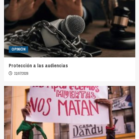
OPINIÓN
Protección a las audiencias
31/07/2026