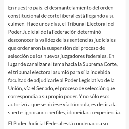
En nuestro país, el desmantelamiento del orden
constitucional de corte liberal está llegando a su
culmen. Hace unos días, el Tribunal Electoral del
Poder Judicial de la Federación determinó
desconocer la validez de las sentencias judiciales
que ordenaron la suspensión del proceso de
selección de los nuevos juzgadores federales. En
lugar de canalizar el tema hacia la Suprema Corte,
el tribunal electoral asumió para sí la indebida
facultad de adjudicarle al Poder Legislativo de la
Unión, vía el Senado, el proceso de selección que
correspondía a su propio poder. Y no sólo eso:
autorizó a que se hiciese vía tómbola, es decir a la
suerte, ignorando perfiles, idoneidad o experiencia.
El Poder Judicial Federal está condenado a su