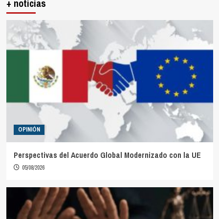
+ noticias
OPINIÓN
Perspectivas del Acuerdo Global Modernizado con la UE
05/08/2026