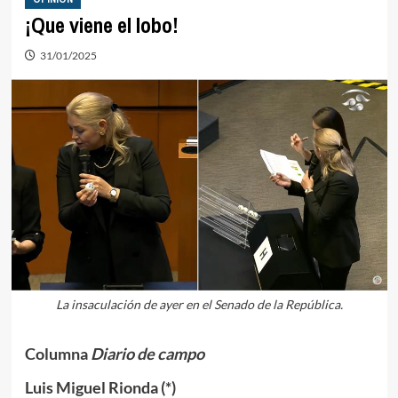
¡Que viene el lobo!
31/01/2025
La insaculación de ayer en el Senado de la República.
Columna
Diario de campo
Luis Miguel Rionda (*)