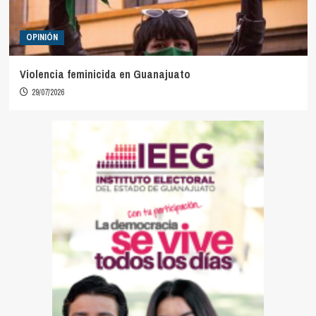
OPINIÓN
Violencia feminicida en Guanajuato
29/07/2026