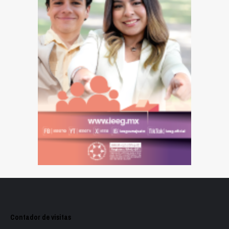
Contador de visitas