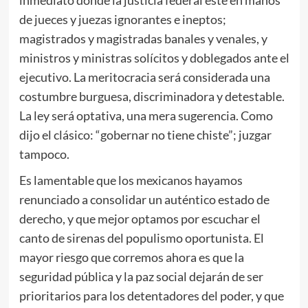
de jueces y juezas ignorantes e ineptos;
magistrados y magistradas banales y venales, y
ministros y ministras solícitos y doblegados ante el
ejecutivo. La meritocracia será considerada una
costumbre burguesa, discriminadora y detestable.
La ley será optativa, una mera sugerencia. Como
dijo el clásico: “gobernar no tiene chiste”; juzgar
tampoco.
Es lamentable que los mexicanos hayamos
renunciado a consolidar un auténtico estado de
derecho, y que mejor optamos por escuchar el
canto de sirenas del populismo oportunista. El
mayor riesgo que corremos ahora es que la
seguridad pública y la paz social dejarán de ser
prioritarios para los detentadores del poder, y que