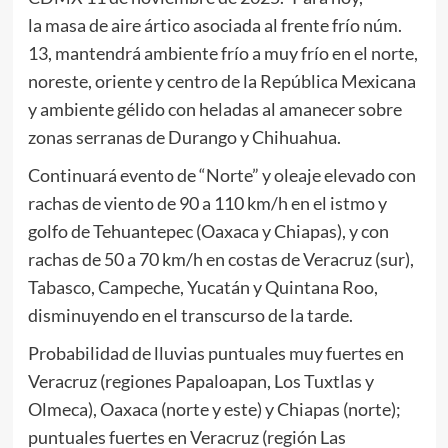
la masa de aire ártico asociada al frente frío núm.
13, mantendrá ambiente frío a muy frío en el norte,
noreste, oriente y centro de la República Mexicana
y ambiente gélido con heladas al amanecer sobre
zonas serranas de Durango y Chihuahua.
Continuará evento de “Norte” y oleaje elevado con
rachas de viento de 90 a 110 km/h en el istmo y
golfo de Tehuantepec (Oaxaca y Chiapas), y con
rachas de 50 a 70 km/h en costas de Veracruz (sur),
Tabasco, Campeche, Yucatán y Quintana Roo,
disminuyendo en el transcurso de la tarde.
Probabilidad de lluvias puntuales muy fuertes en
Veracruz (regiones Papaloapan, Los Tuxtlas y
Olmeca), Oaxaca (norte y este) y Chiapas (norte);
puntuales fuertes en Veracruz (región Las