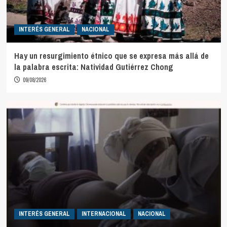
INTERÉS GENERAL
NACIONAL
Hay un resurgimiento étnico que se expresa más allá de
la palabra escrita: Natividad Gutiérrez Chong
09/08/2026
INTERÉS GENERAL
INTERNACIONAL
NACIONAL