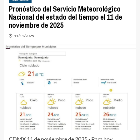
Pronóstico del Servicio Meteorológico
Nacional del estado del tiempo el 11 de
noviembre de 2025
11/11/2025
CDMX 11 de noviembre de 2025.- Para hoy,