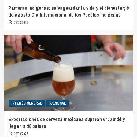
Parteras Indígenas: salvaguardar la vida y el bienestar; 9
de agosto Día Internacional de los Pueblos Indígenas
09/08/2026
INTERÉS GENERAL
NACIONAL
Exportaciones de cerveza mexicana superan 6400 mdd y
llegan a 98 países
09/08/2026