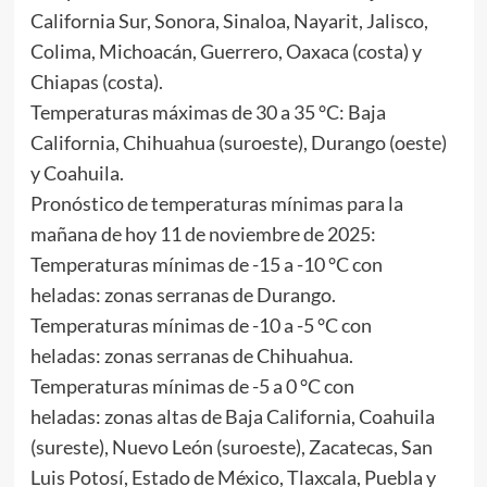
California Sur, Sonora, Sinaloa, Nayarit, Jalisco,
Colima, Michoacán, Guerrero, Oaxaca (costa) y
Chiapas (costa).
Temperaturas máximas de 30 a 35 °C: Baja
California, Chihuahua (suroeste), Durango (oeste)
y Coahuila.
Pronóstico de temperaturas mínimas para la
mañana de hoy 11 de noviembre de 2025:
Temperaturas mínimas de -15 a -10 °C con
heladas: zonas serranas de Durango.
Temperaturas mínimas de -10 a -5 °C con
heladas: zonas serranas de Chihuahua.
Temperaturas mínimas de -5 a 0 °C con
heladas: zonas altas de Baja California, Coahuila
(sureste), Nuevo León (suroeste), Zacatecas, San
Luis Potosí, Estado de México, Tlaxcala, Puebla y