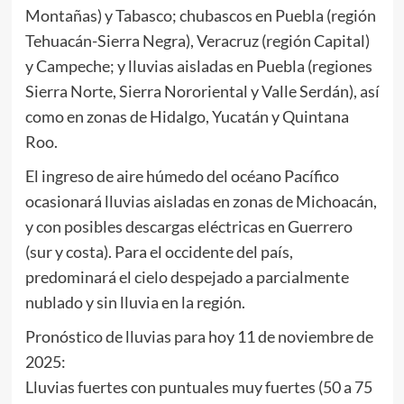
Montañas) y Tabasco; chubascos en Puebla (región
Tehuacán-Sierra Negra), Veracruz (región Capital)
y Campeche; y lluvias aisladas en Puebla (regiones
Sierra Norte, Sierra Nororiental y Valle Serdán), así
como en zonas de Hidalgo, Yucatán y Quintana
Roo.
El ingreso de aire húmedo del océano Pacífico
ocasionará lluvias aisladas en zonas de Michoacán,
y con posibles descargas eléctricas en Guerrero
(sur y costa). Para el occidente del país,
predominará el cielo despejado a parcialmente
nublado y sin lluvia en la región.
Pronóstico de lluvias para hoy 11 de noviembre de
2025:
Lluvias fuertes con puntuales muy fuertes (50 a 75