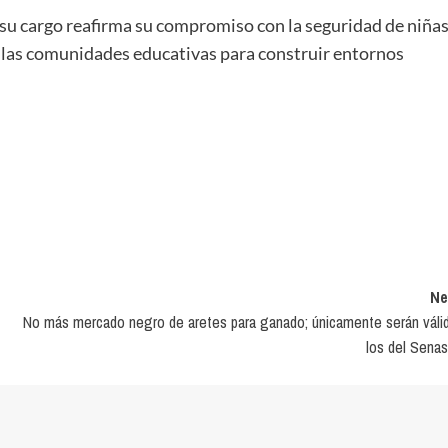
 su cargo reafirma su compromiso con la seguridad de niñas
n las comunidades educativas para construir entornos
Ne
No más mercado negro de aretes para ganado; únicamente serán váli
los del Senas