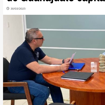
30/03/2025