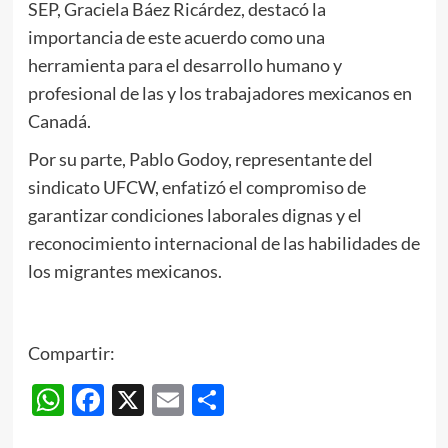
SEP, Graciela Báez Ricárdez, destacó la
importancia de este acuerdo como una
herramienta para el desarrollo humano y
profesional de las y los trabajadores mexicanos en
Canadá.
Por su parte, Pablo Godoy, representante del
sindicato UFCW, enfatizó el compromiso de
garantizar condiciones laborales dignas y el
reconocimiento internacional de las habilidades de
los migrantes mexicanos.
Compartir:
WhatsApp
Facebook
X
Email
Compartir