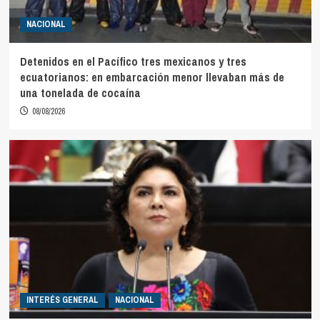
NACIONAL
Detenidos en el Pacífico tres mexicanos y tres
ecuatorianos: en embarcación menor llevaban más de
una tonelada de cocaína
08/08/2026
INTERÉS GENERAL
NACIONAL