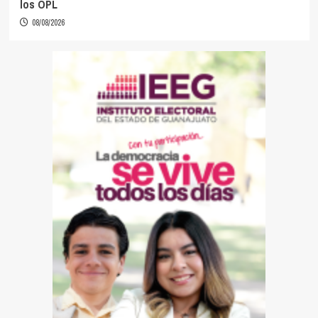
los OPL
08/08/2026