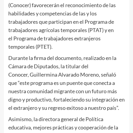
(Conocer) favorecerán el reconocimiento de las
habilidades y competencias de las y los
trabajadores que participan en el Programa de
trabajadores agrícolas temporales (PTAT) y en
el Programa de trabajadores extranjeros
temporales (PTET).
Durante la firma del documento, realizado en la
Cámara de Diputados, la titular del
Conocer, Guillermina Alvarado Moreno, señaló
que “este programa es un puente que conecta a
nuestra comunidad migrante con un futuro más
digno y productivo, fortaleciendo su integración en
el extranjero y su regreso exitoso a nuestro país”.
Asimismo, la directora general de Política
educativa, mejores prácticas y cooperación de la