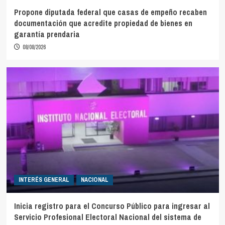
Propone diputada federal que casas de empeño recaben
documentación que acredite propiedad de bienes en
garantía prendaria
08/08/2026
INTERÉS GENERAL
NACIONAL
Inicia registro para el Concurso Público para ingresar al
Servicio Profesional Electoral Nacional del sistema de