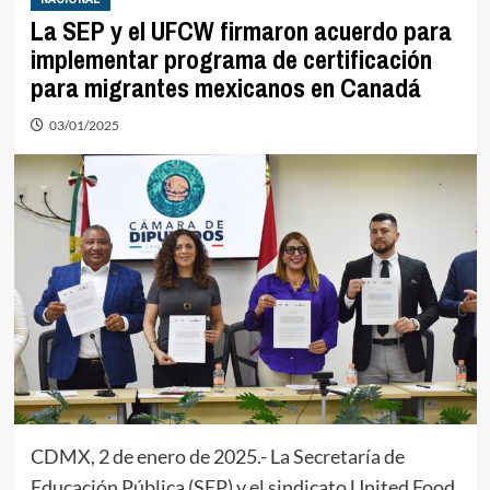
La SEP y el UFCW firmaron acuerdo para
implementar programa de certificación
para migrantes mexicanos en Canadá
03/01/2025
CDMX, 2 de enero de 2025.- La Secretaría de
Educación Pública (SEP) y el sindicato United Food