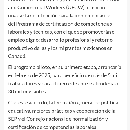
and Commercial Workers (UFCW) firmaron
una carta de intención para la implementación
del Programa de certificación de competencias
laborales y técnicas, con el que se promoverán el
empleo digno; desarrollo profesional y retorno
productivo de las y los migrantes mexicanos en
Canadá.
El programa piloto, en su primera etapa, arrancaría
en febrero de 2025, para beneficio de más de 5 mil
trabajadores y para el cierre de año se atendería a
30 mil migrantes.
Con este acuerdo, la Dirección general de política
educativa, mejores prácticas y cooperación de la
SEP y el Consejo nacional de normalización y
certificación de competencias laborales