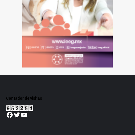
Contador de visitas
Facebook
Twitter
YouTube